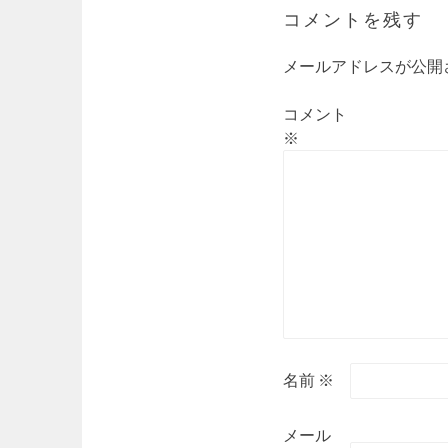
コメントを残す
メールアドレスが公開
コメント
※
名前
※
メール