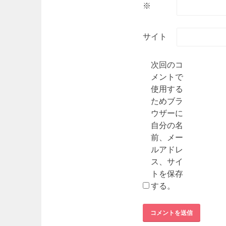
※
サイト
次回のコ
メントで
使用する
ためブラ
ウザーに
自分の名
前、メー
ルアドレ
ス、サイ
トを保存
する。