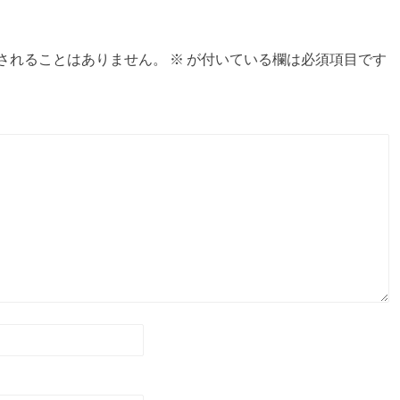
されることはありません。
※
が付いている欄は必須項目です