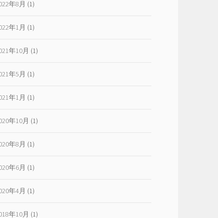
022年8月
(1)
022年1月
(1)
021年10月
(1)
021年5月
(1)
021年1月
(1)
020年10月
(1)
020年8月
(1)
020年6月
(1)
020年4月
(1)
018年10月
(1)