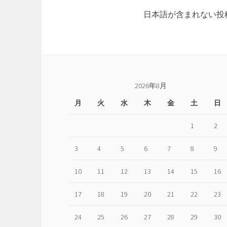
日本語が含まれない投
2026年8月
月
火
水
木
金
土
日
1
2
3
4
5
6
7
8
9
10
11
12
13
14
15
16
17
18
19
20
21
22
23
24
25
26
27
28
29
30