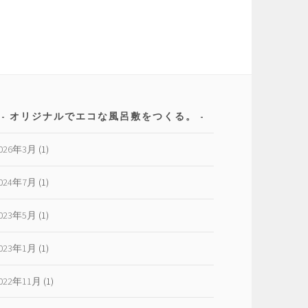
オリジナルでエコな風呂敷をつくる。
026年3月
(1)
024年7月
(1)
023年5月
(1)
023年1月
(1)
022年11月
(1)