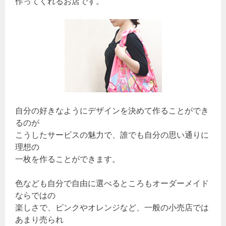
作ってくれるお店です。
自分の好きなようにデザインを決めて作ることができ
るのが
こうしたサービスの魅力で、誰でも自分の思い通りに
理想の
一枚を作ることができます。
色なども自分で自由に選べるところもオーダーメイド
ならではの
楽しさで、ピンクやオレンジなど、一般の小売店では
あまり売られ