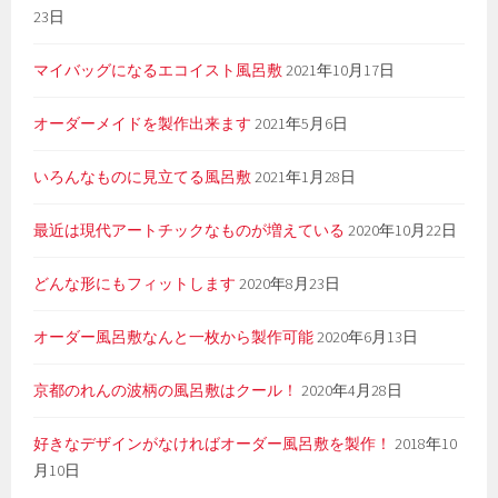
23日
マイバッグになるエコイスト風呂敷
2021年10月17日
オーダーメイドを製作出来ます
2021年5月6日
いろんなものに見立てる風呂敷
2021年1月28日
最近は現代アートチックなものが増えている
2020年10月22日
どんな形にもフィットします
2020年8月23日
オーダー風呂敷なんと一枚から製作可能
2020年6月13日
京都のれんの波柄の風呂敷はクール！
2020年4月28日
好きなデザインがなければオーダー風呂敷を製作！
2018年10
月10日