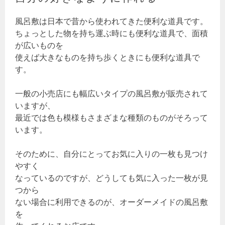
風呂敷は日本で昔から使われてきた便利な道具です。
ちょっとした物を持ち運ぶ時にも便利な道具で、面積
が広いものを
使えば大きなものを持ち歩くときにも便利な道具で
す。
一般の小売店にも幅広いタイプの風呂敷が販売されて
いますが、
最近では色も模様もさまざまな種類のものがそろって
います。
そのために、自分にとってお気に入りの一枚も見つけ
やすく
なっているのですが、どうしても気に入った一枚が見
つから
ない場合に利用できるのが、オーダーメイドの風呂敷
を