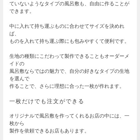
ていないようなタイプの風呂敷も、自由に作ることが
できます。
中に入れて持ち運ぶものに合わせてサイズを決めれ
ば、
ものを入れて持ち運ぶ際にも包みやすくて便利です。
生地の種類にこだわって製作できることもオーダーメ
イドの
風呂敷ならではの魅力で、自分の好きなタイプの生地
を選んで
作ることで、さらに理想に合った一枚が作れます。
一枚だけでも注文ができる
オリジナルで風呂敷を作ってくれるお店の中には、一
枚から
製作を依頼できるお店もあります。