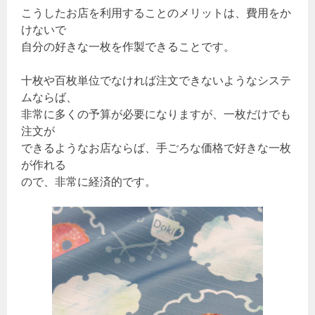
こうしたお店を利用することのメリットは、費用をか
けないで
自分の好きな一枚を作製できることです。
十枚や百枚単位でなければ注文できないようなシステ
ムならば、
非常に多くの予算が必要になりますが、一枚だけでも
注文が
できるようなお店ならば、手ごろな価格で好きな一枚
が作れる
ので、非常に経済的です。