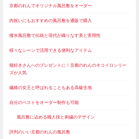
京都のれんでオリジナル風呂敷をオーダー
内祝いにもおすすめの風呂敷を通販で購入
撥水風呂敷で伝統と現代が織りなす美と実用性
様々なシーンで活用できる便利なアイテム
猫好きさんへのプレゼントに！京都のれんのネコイロシリー
ズが人気
繊維の女王と呼ばれることもある高級生地
自分のベストをオーダー制作も可能
風呂敷に込める職人技と刺繍のデザイン
評判のいい京都のれんの風呂敷