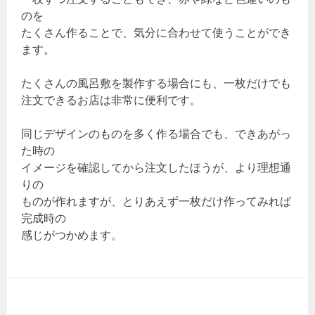
のを
たくさん作ることで、気分に合わせて使うことができ
ます。
たくさんの風呂敷を製作する場合にも、一枚だけでも
注文できるお店は非常に便利です。
同じデザインのものを多く作る場合でも、できあがっ
た時の
イメージを確認してから注文したほうが、より理想通
りの
ものが作れますが、とりあえず一枚だけ作ってみれば
完成時の
感じがつかめます。