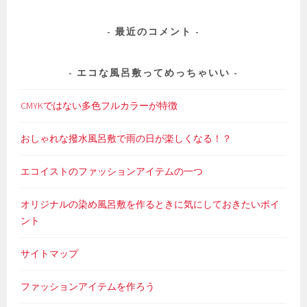
最近のコメント
エコな風呂敷ってめっちゃいい
CMYKではない多色フルカラーが特徴
おしゃれな撥水風呂敷で雨の日が楽しくなる！？
エコイストのファッションアイテムの一つ
オリジナルの染め風呂敷を作るときに気にしておきたいポイ
ント
サイトマップ
ファッションアイテムを作ろう