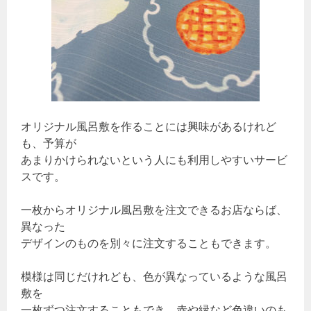
オリジナル風呂敷を作ることには興味があるけれど
も、予算が
あまりかけられないという人にも利用しやすいサービ
スです。
一枚からオリジナル風呂敷を注文できるお店ならば、
異なった
デザインのものを別々に注文することもできます。
模様は同じだけれども、色が異なっているような風呂
敷を
一枚ずつ注文することもでき、赤や緑など色違いのも