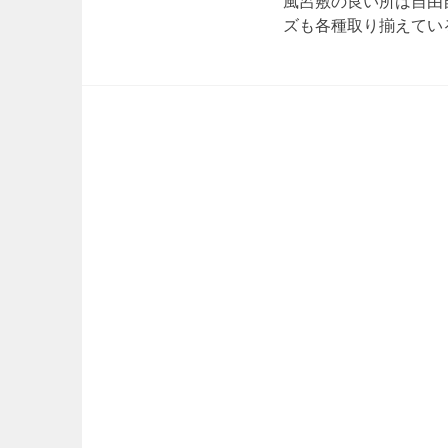
風呂敷の良い所は自由
ズも各種取り揃えてい