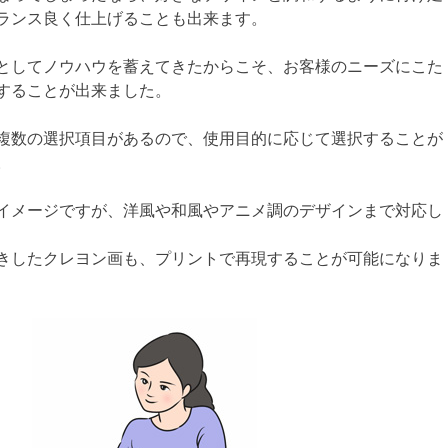
ランス良く仕上げることも出来ます。
としてノウハウを蓄えてきたからこそ、お客様のニーズにこた
することが出来ました。
複数の選択項目があるので、使用目的に応じて選択することが
。
イメージですが、洋風や和風やアニメ調のデザインまで対応し
きしたクレヨン画も、プリントで再現することが可能になりま