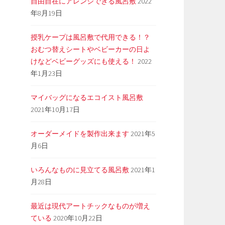
自由自在にアレンジできる風呂敷
2022
年8月19日
授乳ケープは風呂敷で代用できる！？
おむつ替えシートやベビーカーの日よ
けなどベビーグッズにも使える！
2022
年1月23日
マイバッグになるエコイスト風呂敷
2021年10月17日
オーダーメイドを製作出来ます
2021年5
月6日
いろんなものに見立てる風呂敷
2021年1
月28日
最近は現代アートチックなものが増え
ている
2020年10月22日