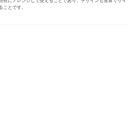
自在にアレンジして使えることであり、デザインも豊富でサイ
ることです。