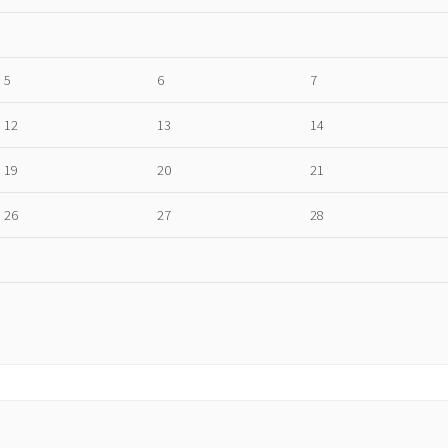
5
6
7
12
13
14
19
20
21
26
27
28