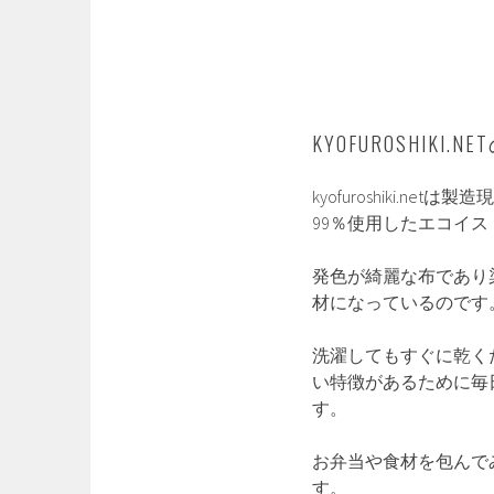
KYOFUROSHIKI
kyofuroshiki
99％使用したエコイ
発色が綺麗な布であり
材になっているのです
洗濯してもすぐに乾く
い特徴があるために毎
す。
お弁当や食材を包んで
す。