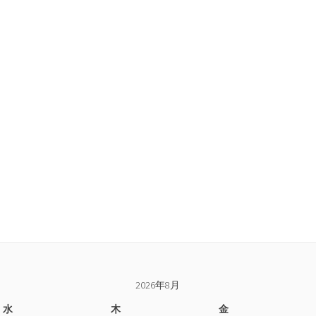
2026年8月
水
木
金