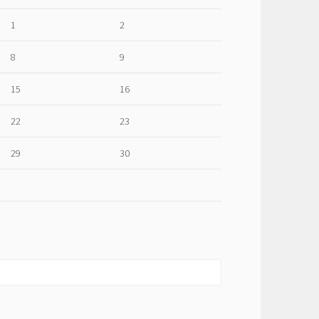
1
2
8
9
15
16
22
23
29
30