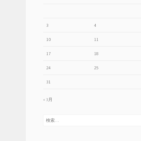
3
4
10
11
17
18
24
25
31
« 3月
検
索: