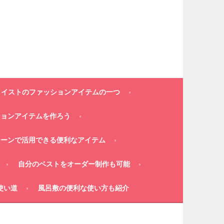
コイストのファッションアイテムの一つ
ションアイテムを作ろう
シーンで活用できる便利なアイテム
自分のベストをオーダー制作も可能
使い道
風呂敷の便利な使い方も紹介