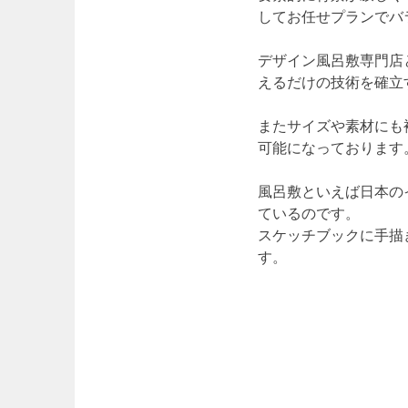
してお任せプランでバ
デザイン風呂敷専門店
えるだけの技術を確立
またサイズや素材にも
可能になっております
風呂敷といえば日本の
ているのです。
スケッチブックに手描
す。