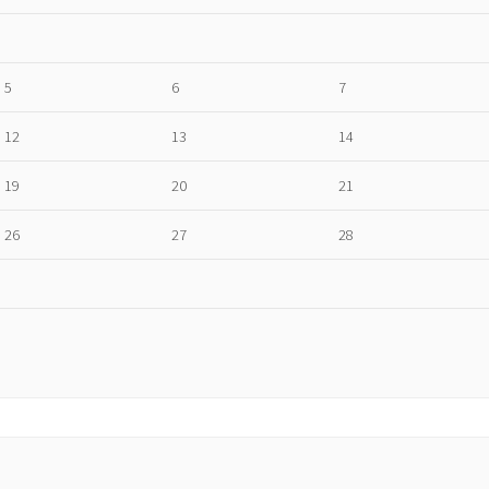
5
6
7
12
13
14
19
20
21
26
27
28