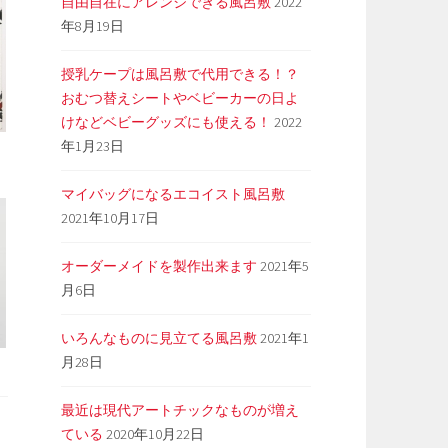
自由自在にアレンジできる風呂敷
2022
年8月19日
授乳ケープは風呂敷で代用できる！？
おむつ替えシートやベビーカーの日よ
けなどベビーグッズにも使える！
2022
年1月23日
マイバッグになるエコイスト風呂敷
2021年10月17日
オーダーメイドを製作出来ます
2021年5
月6日
いろんなものに見立てる風呂敷
2021年1
月28日
最近は現代アートチックなものが増え
ている
2020年10月22日