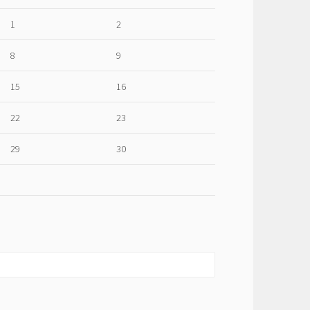
1
2
8
9
15
16
22
23
29
30