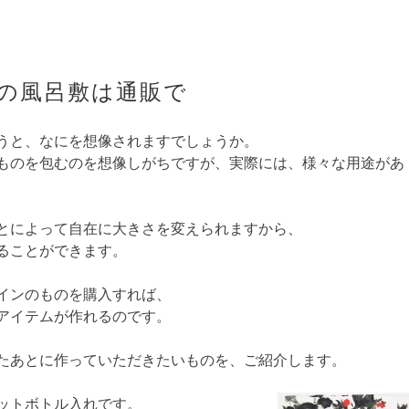
の風呂敷は通販で
うと、なにを想像されますでしょうか。
ものを包むのを想像しがちですが、実際には、様々な用途があ
とによって自在に大きさを変えられますから、
ることができます。
インのものを購入すれば、
アイテムが作れるのです。
たあとに作っていただきたいものを、ご紹介します。
ットボトル入れです。