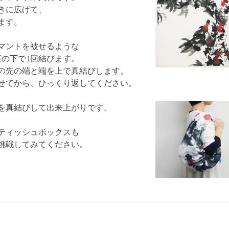
きに広げて、
ます。
マントを被せるような
蓋の下で1回結びます。
の先の端と端を上で真結びします。
せてから、ひっくり返してください。
を真結びして出来上がりです。
ティッシュボックスも
挑戦してみてください。