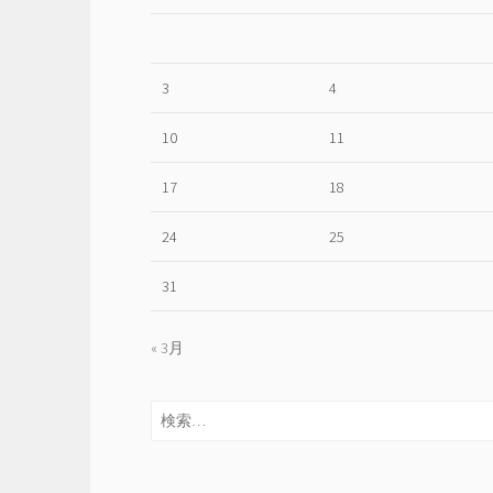
3
4
10
11
17
18
24
25
31
« 3月
検
索: