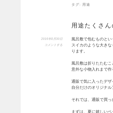
タグ:
用途
用途たくさん
風呂敷で包むものとい
2016年8月30日
スイカのような大きな
コメントする
ります。
風呂敷は折りたたむこ
意外な小物入れまで作
通販で気に入ったデザ
自分だけのオリジナル
それでは、通販で買っ
まずは、夏に嬉しいペ