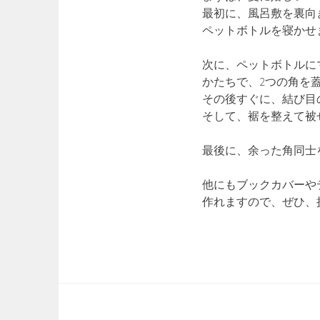
最初に、風呂敷を裏向
ペットボトルを寝かせ
次に、ペットボトルに
かたちで、2つの角を
その後すぐに、結び目
そして、裾を整えて被
最後に、余った角同士
他にもブックカバーや
作れますので、ぜひ、