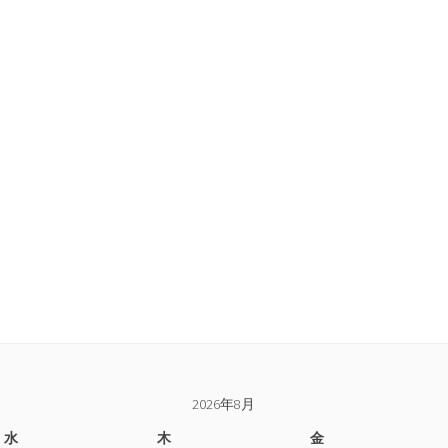
2026年8月
水
木
金