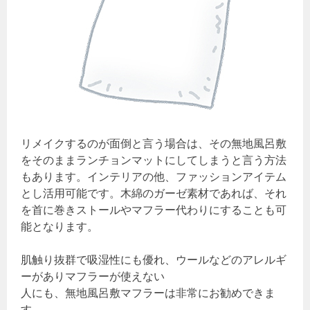
リメイクするのが面倒と言う場合は、その無地風呂敷
をそのままランチョンマットにしてしまうと言う方法
もあります。インテリアの他、ファッションアイテム
とし活用可能です。木綿のガーゼ素材であれば、それ
を首に巻きストールやマフラー代わりにすることも可
能となります。
肌触り抜群で吸湿性にも優れ、ウールなどのアレルギ
ーがありマフラーが使えない
人にも、無地風呂敷マフラーは非常にお勧めできま
す。