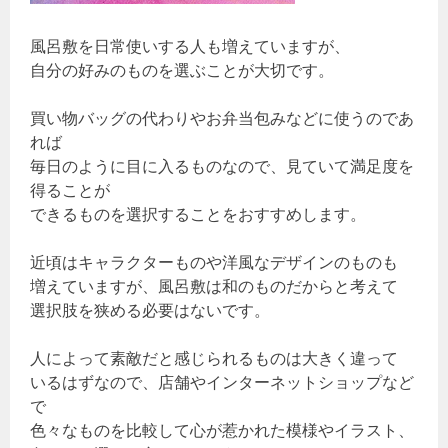
風呂敷を日常使いする人も増えていますが、
自分の好みのものを選ぶことが大切です。
買い物バッグの代わりやお弁当包みなどに使うのであ
れば
毎日のように目に入るものなので、見ていて満足度を
得ることが
できるものを選択することをおすすめします。
近頃はキャラクターものや洋風なデザインのものも
増えていますが、風呂敷は和のものだからと考えて
選択肢を狭める必要はないです。
人によって素敵だと感じられるものは大きく違って
いるはずなので、店舗やインターネットショップなど
で
色々なものを比較して心が惹かれた模様やイラスト、