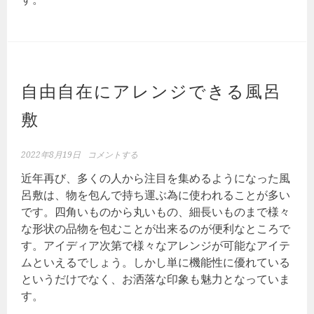
自由自在にアレンジできる風呂
敷
2022年8月19日
コメントする
近年再び、多くの人から注目を集めるようになった風
呂敷は、物を包んで持ち運ぶ為に使われることが多い
です。四角いものから丸いもの、細長いものまで様々
な形状の品物を包むことが出来るのが便利なところで
す。アイディア次第で様々なアレンジが可能なアイテ
ムといえるでしょう。しかし単に機能性に優れている
というだけでなく、お洒落な印象も魅力となっていま
す。