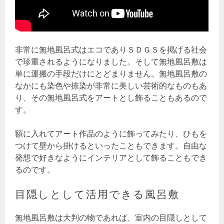
非常に無地風呂式はエコでありＳＤＧＳを掲げる社会
で珍重されるようになりました。そして無地風呂敷は
単に運搬の手段だけにとどまりません。無地風呂敷の
なかにも染色や捺染が非常に美しい芸術的なものもあ
り、その無地風呂式をアートとし飾ることもあるので
す。
額に入れてアート作品のように飾ってみたり、ひもを
つけて壁から掛けるといったこともできます。自由な
発想で好きなようにインテリアとして飾ることもでき
るのです。
目隠しとして活用できる風呂敷
無地風呂敷は大判の物であれば、室内の目隠しとして