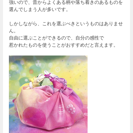
強いので、昔からよくある柄や落ち着きのあるものを
選んでしまう人が多いです。
しかしながら、これを選ぶべきというものはありませ
ん。
自由に選ぶことができるので、自分の感性で
惹かれたものを使うことがおすすめだと言えます。