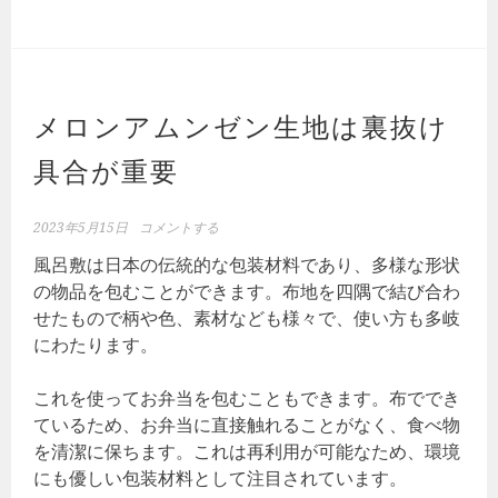
メロンアムンゼン生地は裏抜け
具合が重要
2023年5月15日
コメントする
風呂敷は日本の伝統的な包装材料であり、多様な形状
の物品を包むことができます。布地を四隅で結び合わ
せたもので柄や色、素材なども様々で、使い方も多岐
にわたります。
これを使ってお弁当を包むこともできます。布ででき
ているため、お弁当に直接触れることがなく、食べ物
を清潔に保ちます。これは再利用が可能なため、環境
にも優しい包装材料として注目されています。