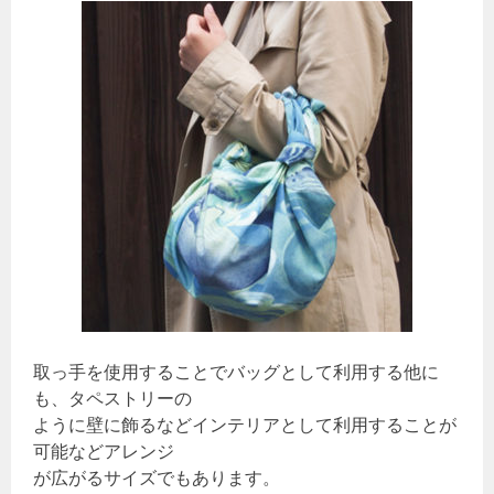
取っ手を使用することでバッグとして利用する他に
も、タペストリーの
ように壁に飾るなどインテリアとして利用することが
可能などアレンジ
が広がるサイズでもあります。