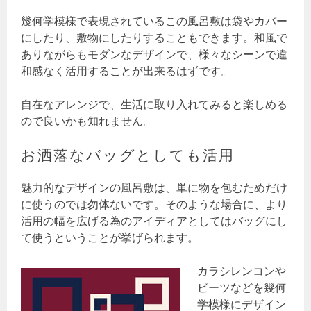
幾何学模様で表現されているこの風呂敷は袋やカバー
にしたり、敷物にしたりすることもできます。和風で
ありながらもモダンなデザインで、様々なシーンで違
和感なく活用することが出来るはずです。
自在なアレンジで、生活に取り入れてみると楽しめる
ので良いかも知れません。
お洒落なバッグとしても活用
魅力的なデザインの風呂敷は、単に物を包むためだけ
に使うのでは勿体ないです。そのような場合に、より
活用の幅を広げる為のアイディアとしてはバッグにし
て使うということが挙げられます。
カラシレンコンや
ビーツなどを幾何
学模様にデザイン