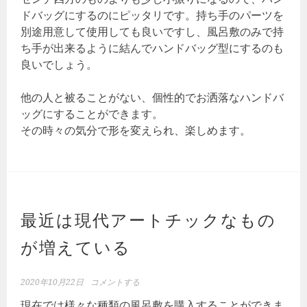
ドバッグにするのにピッタリです。持ち手のパーツを
別途用意して使用しても良いですし、風呂敷のみで持
ち手が出来るように結んでハンドバッグ型にするのも
良いでしょう。
他の人と被ることがない、個性的でお洒落なハンドバ
ッグにすることができます。
その時々の気分で形を変えられ、楽しめます。
最近は現代アートチックなもの
が増えている
2020年10月22日
コメントする
現在では様々な種類の風呂敷を購入することができま