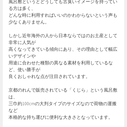
風呂敷というとどうしても古臭いイメージを持ってい
る方は多く、
どんな時に利用すればいいのかわからないという声も
少なくありません。
しかし近年海外の人から日本ならではのお土産として
非常に人気が
高くなってきている傾向にあり、その理由として幅広
いデザインや
用途に合わせた種類の異なる素材を利用しているな
ど、使い勝手が
良くおしゃれな点が注目されています。
京都のれんで販売されている「くじら」という風呂敷
は、
三巾約100cmの大判タイプのサイズなので荷物の運搬
など
本格的な持ち運びに便利な大きさとなっています。