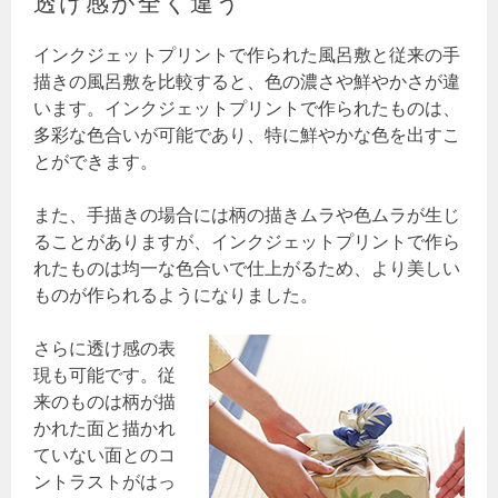
透け感が全く違う
インクジェットプリントで作られた風呂敷と従来の手
描きの風呂敷を比較すると、色の濃さや鮮やかさが違
います。インクジェットプリントで作られたものは、
多彩な色合いが可能であり、特に鮮やかな色を出すこ
とができます。
また、手描きの場合には柄の描きムラや色ムラが生じ
ることがありますが、インクジェットプリントで作ら
れたものは均一な色合いで仕上がるため、より美しい
ものが作られるようになりました。
さらに透け感の表
現も可能です。従
来のものは柄が描
かれた面と描かれ
ていない面とのコ
ントラストがはっ