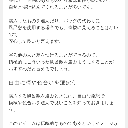
現代アート感のあるものと洋服は相性が良いので、
自然と溶け込んでくれることが多いです。
購入したものを運んだり、バッグの代わりに
風呂敷を使用する場合でも、奇抜に見えることはない
ので
安心して良いと言えます。
寧ろ他の人と差をつけることができるので、
積極的にこういった風呂敷を選ぶようにすることが
おすすめだと言えるでしょう。
自由に柄や色合いを選ぼう
購入する風呂敷を選ぶときには、自由な発想で
模様や色合いを選んで良いことを知っておきましょ
う。
このアイテムは伝統的なものであるというイメージが