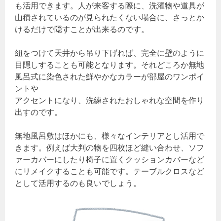
も活用できます。人が来客する際に、洗濯物や道具が
山積されているのが見られたくない場合に、さっとか
けるだけで隠すことが出来るのです。
紐をつけて天井から吊り下げれば、完全に壁のように
目隠しすることも可能となります。それどころか無地
風呂式に染色された鮮やかなカラーが部屋のワンポイ
ントや
アクセントになり、洗練されたおしゃれな空間を作り
出すのです。
無地風呂敷はほかにも、様々なインテリアとし活用で
きます。例えば大判の物を四枚ほど縫い合わせ、ソフ
ァーカバーにしたり椅子に置くクッションカバーなど
にリメイクすることも可能です。テーブルクロスなど
として活用するのも良いでしょう。