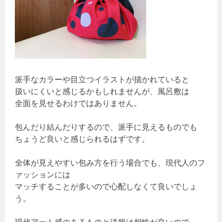
派手なカラーや目立つイラストが描かれていると
扱いにくいと感じるかもしれませんが、風呂敷は
全面を見せるわけではありません。
包んだり結んだりするので、派手に見えるものでも
ちょうど良いと感じられるはずです。
全体が見えやすい包み方を行う場合でも、現代人のフ
ァッションには
マッチすることが多いので心配しなくて良いでしょ
う。