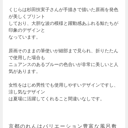
くじらは杉田扶実子さんが手描きで描いた原画を発色
が美しくプリント
しており、大胆な波の模様と躍動感あふれる鯨たちが
印象のデザインと
なっています。
原画そのままの筆使いが細部まで見られ、折りたたん
で使用した場合も
ニュアンスのあるブルーの色合いが非常に美しいと人
気があります。
女性をはじめ男性でも使用しやすいデザインですし、
涼し気なデザイン
は夏場に活躍してくれること間違いなしです。
京都のれんはバリエーション豊富な風呂敷