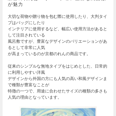
が魅力
大切な荷物や贈り物を包む際に使用したり、大判タイ
プはバッグにしたり
インテリアに使用するなど、幅広い使用方法があると
して注目されている
風呂敷ですが、豊富なデザインのバリエーションがあ
るとして非常に人気
が高まっているのが京都のれんの商品です。
従来のシンプルな無地タイプをはじめとした、日常的
に利用しやすい洋風
デザインから外国の方にも人気の高い和風デザインま
で種類が豊富なことが
特徴の一つで、用途に合わせたサイズの種類の多さも
人気の理由となっています。