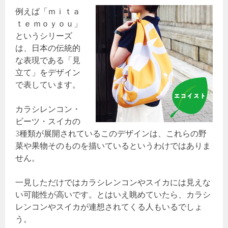
例えば「ｍｉｔａ
ｔｅ ｍｏｙｏｕ」
というシリーズ
は、日本の伝統的
な表現である「見
立て」をデザイン
で表しています。
カラシレンコン・
ビーツ・スイカの
3種類が展開されているこのデザインは、これらの野
菜や果物そのものを描いているというわけではありま
せん。
一見しただけではカラシレンコンやスイカには見えな
い可能性が高いです。とはいえ眺めていたら、カラシ
レンコンやスイカが連想されてくる人もいるでしょ
う。