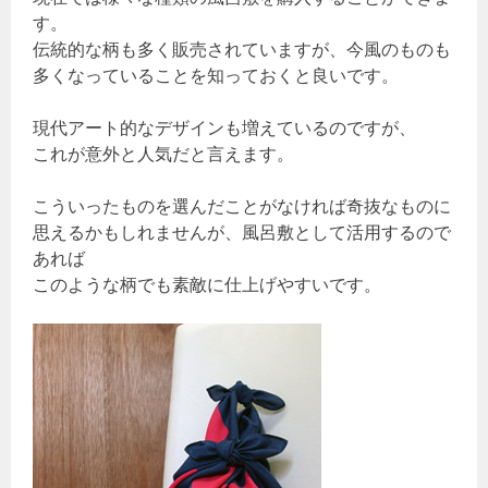
す。
伝統的な柄も多く販売されていますが、今風のものも
多くなっていることを知っておくと良いです。
現代アート的なデザインも増えているのですが、
これが意外と人気だと言えます。
こういったものを選んだことがなければ奇抜なものに
思えるかもしれませんが、風呂敷として活用するので
あれば
このような柄でも素敵に仕上げやすいです。