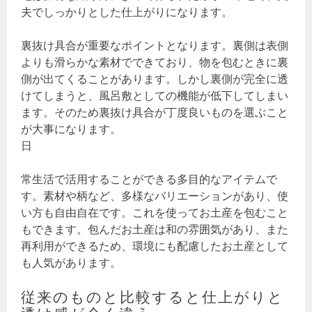
夫でしっかりとした仕上がりになります。
裏抜け具合が重要なポイントとなります。裏側は表側
よりも滑らかな素材でできており、物を包むときに裏
側が出てくることがあります。しかし裏側が完全に透
けてしまうと、風呂敷としての機能が低下してしまい
ます。そのため裏抜け具合が丁度良いものを選ぶこと
が大事になります。
日
常生活で活用することができる多目的なアイテムで
す。素材や柄など、多様なバリエーションがあり、使
い方も自由自在です。これを使ってお土産を包むこと
もできます。包んだお土産は和の雰囲気があり、また
再利用ができるため、環境にも配慮したお土産として
も人気があります。
従来のものと比較すると仕上がりと