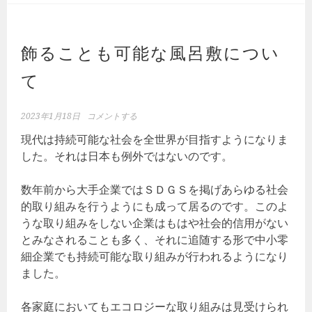
飾ることも可能な風呂敷につい
て
2023年1月18日
コメントする
現代は持続可能な社会を全世界が目指すようになりま
した。それは日本も例外ではないのです。
数年前から大手企業ではＳＤＧＳを掲げあらゆる社会
的取り組みを行うようにも成って居るのです。このよ
うな取り組みをしない企業はもはや社会的信用がない
とみなされることも多く、それに追随する形で中小零
細企業でも持続可能な取り組みが行われるようになり
ました。
各家庭においてもエコロジーな取り組みは見受けられ