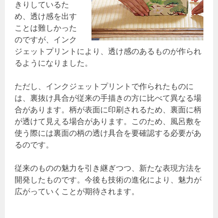
きりしているた
め、透け感を出す
ことは難しかった
のですが、インク
ジェットプリントにより、透け感のあるものが作られ
るようになりました。
ただし、インクジェットプリントで作られたものに
は、裏抜け具合が従来の手描きの方に比べて異なる場
合があります。柄が表面に印刷されるため、裏面に柄
が透けて見える場合があります。このため、風呂敷を
使う際には裏面の柄の透け具合を要確認する必要があ
るのです。
従来のものの魅力を引き継ぎつつ、新たな表現方法を
開発したものです。今後も技術の進化により、魅力が
広がっていくことが期待されます。