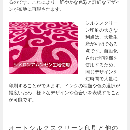
るのです。これにより、鮮やかな色彩と詳細なデザイ
ンが布地に再現されます。
シルクスクリー
ン印刷の大きな
利点は、大量生
産が可能である
点です。自動化
された印刷機を
使用するため、
同じデザインを
短時間で大量に
印刷することができます。インクの種類や色の選択が
幅広いため、様々なデザインや色合いを表現すること
が可能です。
オートシルクスクリーン印刷と他の