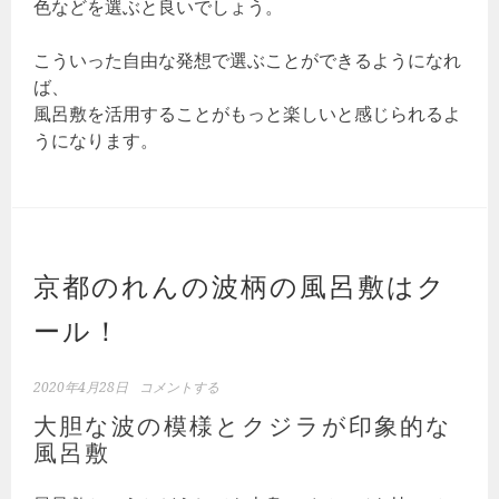
色などを選ぶと良いでしょう。
こういった自由な発想で選ぶことができるようになれ
ば、
風呂敷を活用することがもっと楽しいと感じられるよ
うになります。
京都のれんの波柄の風呂敷はク
ール！
2020年4月28日
コメントする
大胆な波の模様とクジラが印象的な
風呂敷