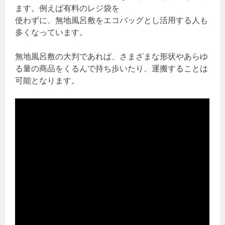
ます。例えば有料のレジ袋を
使わずに、無地風呂敷をエコバッグとし活用する人も
多くなっています。
無地風呂敷の大判であれば、さまざまな形状やあらゆ
る量の商品をくるんで持ち歩いたり、運搬することは
可能となります。