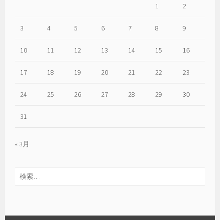
1
2
3
4
5
6
7
8
9
10
11
12
13
14
15
16
17
18
19
20
21
22
23
24
25
26
27
28
29
30
31
« 3月
検
索: