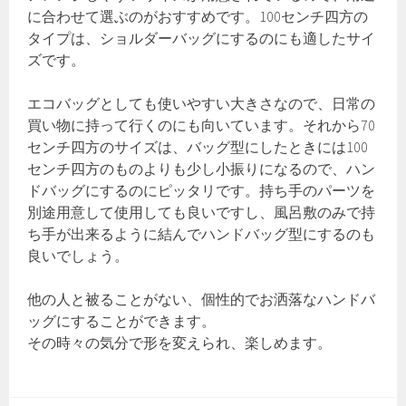
に合わせて選ぶのがおすすめです。100センチ四方の
タイプは、ショルダーバッグにするのにも適したサイ
ズです。
エコバッグとしても使いやすい大きさなので、日常の
買い物に持って行くのにも向いています。それから70
センチ四方のサイズは、バッグ型にしたときには100
センチ四方のものよりも少し小振りになるので、ハン
ドバッグにするのにピッタリです。持ち手のパーツを
別途用意して使用しても良いですし、風呂敷のみで持
ち手が出来るように結んでハンドバッグ型にするのも
良いでしょう。
他の人と被ることがない、個性的でお洒落なハンドバ
ッグにすることができます。
その時々の気分で形を変えられ、楽しめます。