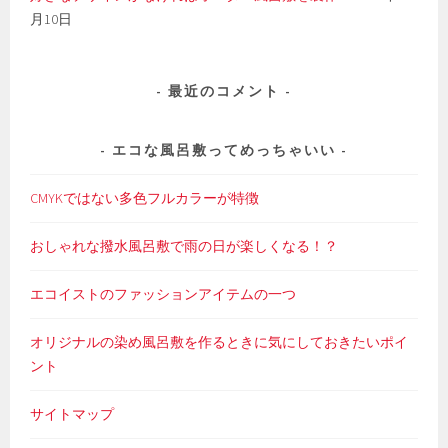
月10日
最近のコメント
エコな風呂敷ってめっちゃいい
CMYKではない多色フルカラーが特徴
おしゃれな撥水風呂敷で雨の日が楽しくなる！？
エコイストのファッションアイテムの一つ
オリジナルの染め風呂敷を作るときに気にしておきたいポイ
ント
サイトマップ