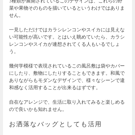
3種類が展開されているこのデザインは、これらの野
菜や果物そのものを描いているというわけではありま
せん。
一見しただけではカラシレンコンやスイカには見えな
い可能性が高いです。とはいえ眺めていたら、カラシ
レンコンやスイカが連想されてくる人もいるでしょ
う。
幾何学模様で表現されているこの風呂敷は袋やカバー
にしたり、敷物にしたりすることもできます。和風で
ありながらもモダンなデザインで、様々なシーンで違
和感なく活用することが出来るはずです。
自在なアレンジで、生活に取り入れてみると楽しめる
ので良いかも知れません。
お洒落なバッグとしても活用