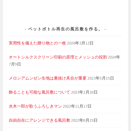
ペットボトル再生の風呂敷を作る。
実用性を備えた贈り物との一枚
2026年3月12日
オートシルクスクリーン印刷の原理とメッシュの役割
2024年
7月9日
メロンアムンゼン生地は裏抜け具合が重要
2023年5月15日
飾ることも可能な風呂敷について
2023年1月18日
水木一郎が歌うふろしきマン
2022年11月17日
自由自在にアレンジできる風呂敷
2022年8月19日