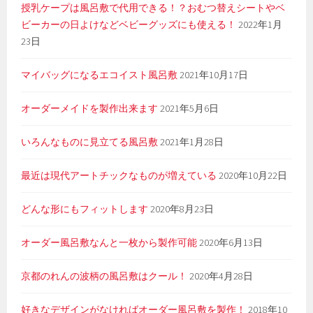
授乳ケープは風呂敷で代用できる！？おむつ替えシートやベ
ビーカーの日よけなどベビーグッズにも使える！
2022年1月
23日
マイバッグになるエコイスト風呂敷
2021年10月17日
オーダーメイドを製作出来ます
2021年5月6日
いろんなものに見立てる風呂敷
2021年1月28日
最近は現代アートチックなものが増えている
2020年10月22日
どんな形にもフィットします
2020年8月23日
オーダー風呂敷なんと一枚から製作可能
2020年6月13日
京都のれんの波柄の風呂敷はクール！
2020年4月28日
好きなデザインがなければオーダー風呂敷を製作！
2018年10