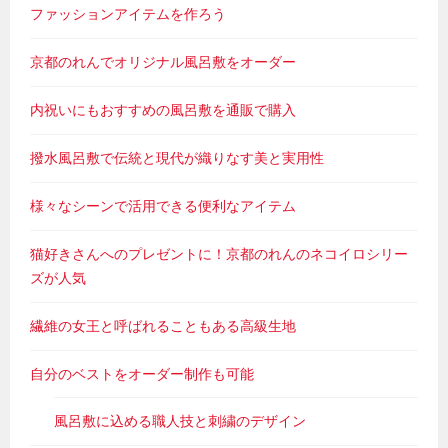
ファッションアイテムを作ろう
京都のれんでオリジナル風呂敷をオーダー
内祝いにもおすすめの風呂敷を通販で購入
撥水風呂敷で伝統と現代が織りなす美と実用性
様々なシーンで活用できる便利なアイテム
猫好きさんへのプレゼントに！京都のれんのネコイロシリー
ズが人気
繊維の女王と呼ばれることもある高級生地
自分のベストをオーダー制作も可能
風呂敷に込める職人技と刺繍のデザイン