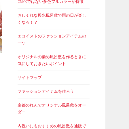
CMYKではない多色フルカラーが特徴
おしゃれな撥水風呂敷で雨の日が楽し
くなる！？
エコイストのファッションアイテムの
一つ
オリジナルの染め風呂敷を作るときに
気にしておきたいポイント
サイトマップ
ファッションアイテムを作ろう
京都のれんでオリジナル風呂敷をオー
ダー
内祝いにもおすすめの風呂敷を通販で