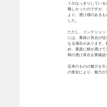
トがはっきりしている
難しかったのですが、
より、透け感のあるも
した。
ただし、インクジェッ
には、裏抜け具合が従
なる場合があります。
め、裏面に柄が透けて
柄の透け具合を要確認
従来のものの魅力を引
の進化により、魅力が