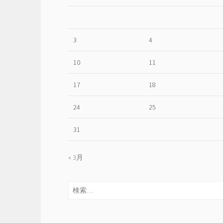
3
4
10
11
17
18
24
25
31
« 3月
検
索: