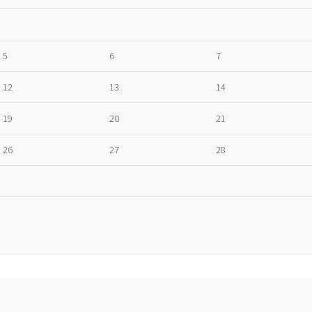
5
6
7
12
13
14
19
20
21
26
27
28