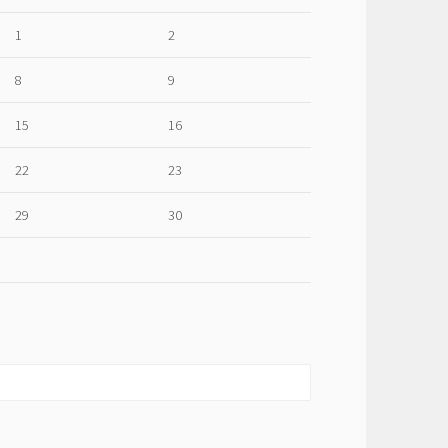
1
2
8
9
15
16
22
23
29
30