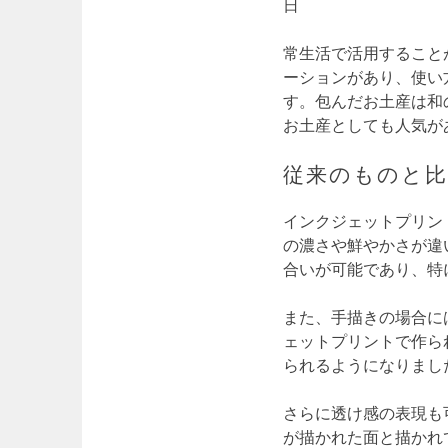
日
常生活で活用すること
ーションがあり、使い
す。包んだお土産は和
お土産としても人気が
従来のものと
インクジェットプリン
の濃さや鮮やかさが違
合いが可能であり、特
また、手描きの場合に
ェットプリントで作ら
られるようになりまし
さらに透け感の表現も
が描かれた面と描かれ