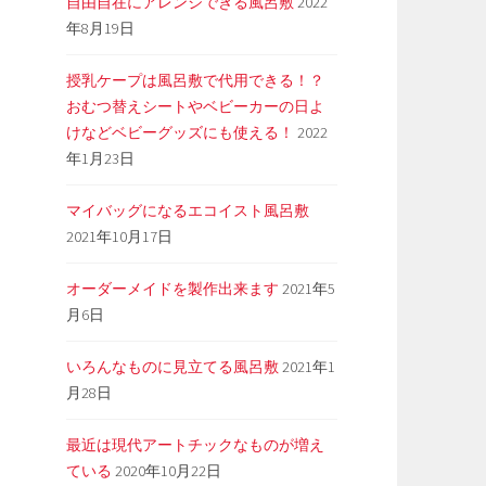
自由自在にアレンジできる風呂敷
2022
年8月19日
授乳ケープは風呂敷で代用できる！？
おむつ替えシートやベビーカーの日よ
けなどベビーグッズにも使える！
2022
年1月23日
マイバッグになるエコイスト風呂敷
2021年10月17日
オーダーメイドを製作出来ます
2021年5
月6日
いろんなものに見立てる風呂敷
2021年1
月28日
最近は現代アートチックなものが増え
ている
2020年10月22日