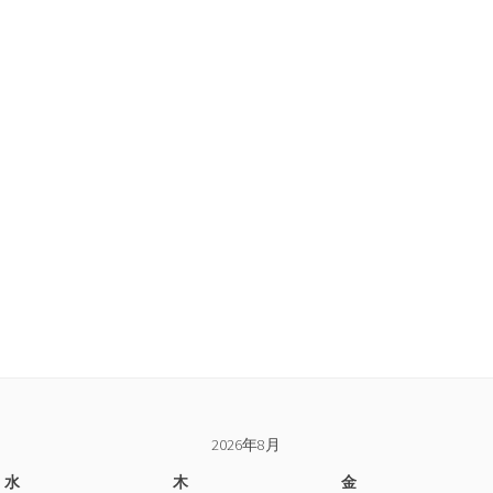
2026年8月
水
木
金