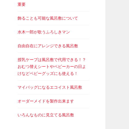
重要
飾ることも可能な風呂敷について
水木一郎が歌うふろしきマン
自由自在にアレンジできる風呂敷
授乳ケープは風呂敷で代用できる！？
おむつ替えシートやベビーカーの日よ
けなどベビーグッズにも使える！
マイバッグになるエコイスト風呂敷
オーダーメイドを製作出来ます
いろんなものに見立てる風呂敷