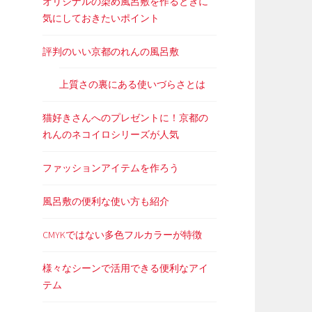
オリジナルの染め風呂敷を作るときに
気にしておきたいポイント
評判のいい京都のれんの風呂敷
上質さの裏にある使いづらさとは
猫好きさんへのプレゼントに！京都の
れんのネコイロシリーズが人気
ファッションアイテムを作ろう
風呂敷の便利な使い方も紹介
CMYKではない多色フルカラーが特徴
様々なシーンで活用できる便利なアイ
テム