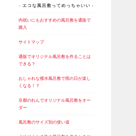
エコな風呂敷ってめっちゃいい
内祝いにもおすすめの風呂敷を通販で
購入
サイトマップ
通販でオリジナル風呂敷を作ることは
できる？
おしゃれな撥水風呂敷で雨の日が楽し
くなる！？
京都のれんでオリジナル風呂敷をオー
ダー
風呂敷のサイズ別の使い道