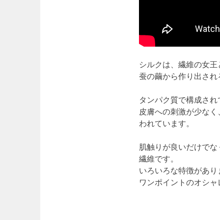
シルクは、繊維の女王
蚕の繭から作り出され
タンパク質で構成され
皮膚への刺激が少なく
われています。
肌触りが良いだけでな
繊維です。
いろいろな特徴があり
ワンポイントのオシャ