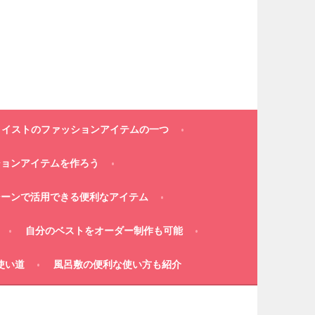
コイストのファッションアイテムの一つ
ションアイテムを作ろう
シーンで活用できる便利なアイテム
自分のベストをオーダー制作も可能
使い道
風呂敷の便利な使い方も紹介