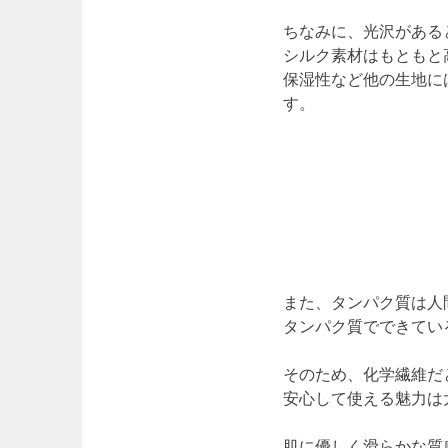
ちなみに、光沢がある
シルク素材はもともと
保湿性など他の生地に
す。
また、タンパク質は人
タンパク質でできてい
そのため、化学繊維だ
安心して使える魅力は
肌に優しく滑らかな質