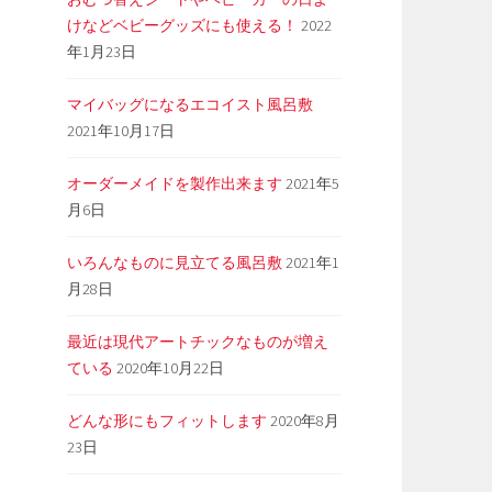
けなどベビーグッズにも使える！
2022
年1月23日
マイバッグになるエコイスト風呂敷
2021年10月17日
オーダーメイドを製作出来ます
2021年5
月6日
いろんなものに見立てる風呂敷
2021年1
月28日
最近は現代アートチックなものが増え
ている
2020年10月22日
どんな形にもフィットします
2020年8月
23日