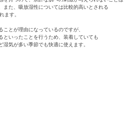
。また、吸放湿性については比較的高いとされる
されます。
ることが理由になっているのですが、
るといったことを行うため、装着していても
ど湿気が多い季節でも快適に使えます。