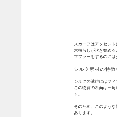
スカーフはアクセント
木枯らしが吹き始める
マフラーをするのには
シルク素材の特徴
シルクの繊維にはフィ
この物質の断面は三角
す。
そのため、このような
あります。