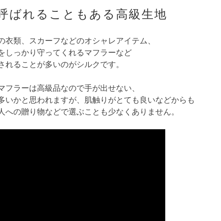
呼ばれることもある高級生地
の衣類、スカーフなどのオシャレアイテム、
をしっかり守ってくれるマフラーなど
されることが多いのがシルクです。
マフラーは高級品なので手が出せない、
多いかと思われますが、肌触りがとても良いなどからも
人への贈り物などで選ぶことも少なくありません。