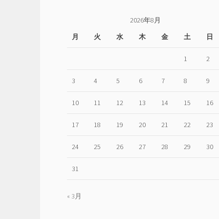
2026年8月
月
火
水
木
金
土
日
1
2
3
4
5
6
7
8
9
10
11
12
13
14
15
16
17
18
19
20
21
22
23
24
25
26
27
28
29
30
31
« 3月