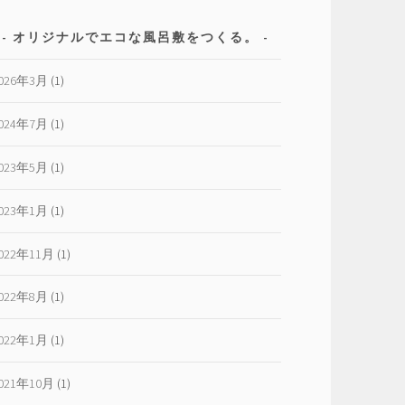
オリジナルでエコな風呂敷をつくる。
026年3月
(1)
024年7月
(1)
023年5月
(1)
023年1月
(1)
022年11月
(1)
022年8月
(1)
022年1月
(1)
021年10月
(1)