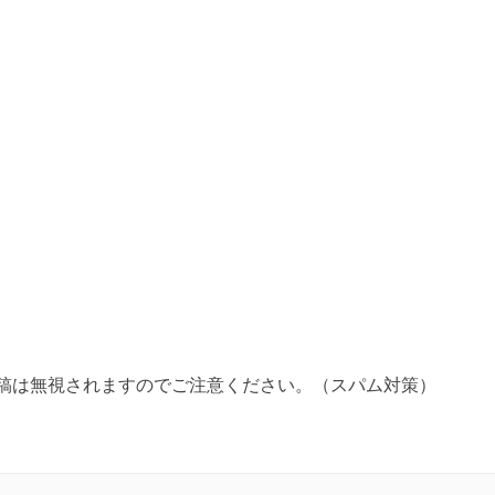
稿は無視されますのでご注意ください。（スパム対策）