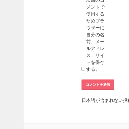
メントで
使用する
ためブラ
ウザーに
自分の名
前、メー
ルアドレ
ス、サイ
トを保存
する。
日本語が含まれない投