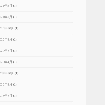
021年5月
(1)
021年1月
(1)
020年10月
(1)
020年8月
(1)
020年6月
(1)
020年4月
(1)
018年10月
(1)
016年8月
(1)
016年7月
(1)