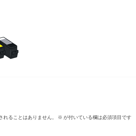
されることはありません。
※
が付いている欄は必須項目です