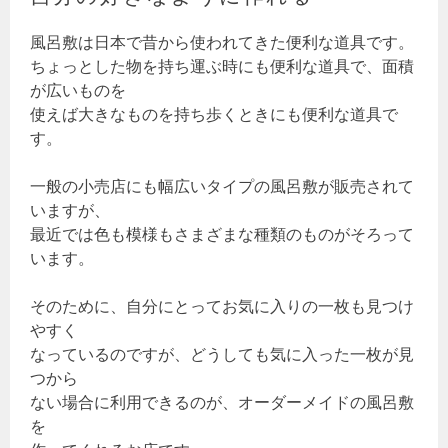
風呂敷は日本で昔から使われてきた便利な道具です。
ちょっとした物を持ち運ぶ時にも便利な道具で、面積
が広いものを
使えば大きなものを持ち歩くときにも便利な道具で
す。
一般の小売店にも幅広いタイプの風呂敷が販売されて
いますが、
最近では色も模様もさまざまな種類のものがそろって
います。
そのために、自分にとってお気に入りの一枚も見つけ
やすく
なっているのですが、どうしても気に入った一枚が見
つから
ない場合に利用できるのが、オーダーメイドの風呂敷
を