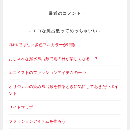
最近のコメント
エコな風呂敷ってめっちゃいい
CMYKではない多色フルカラーが特徴
おしゃれな撥水風呂敷で雨の日が楽しくなる！？
エコイストのファッションアイテムの一つ
オリジナルの染め風呂敷を作るときに気にしておきたいポイ
ント
サイトマップ
ファッションアイテムを作ろう