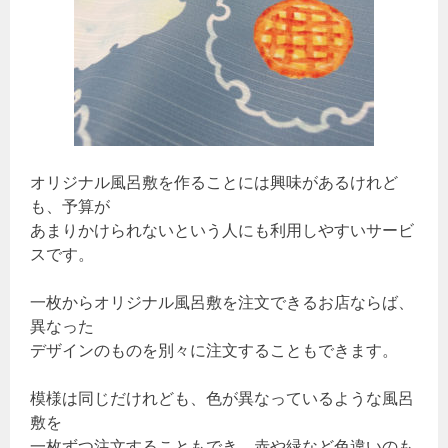
オリジナル風呂敷を作ることには興味があるけれど
も、予算が
あまりかけられないという人にも利用しやすいサービ
スです。
一枚からオリジナル風呂敷を注文できるお店ならば、
異なった
デザインのものを別々に注文することもできます。
模様は同じだけれども、色が異なっているような風呂
敷を
一枚ずつ注文することもでき、赤や緑など色違いのも