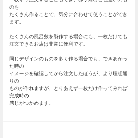
のを
たくさん作ることで、気分に合わせて使うことができ
ます。
たくさんの風呂敷を製作する場合にも、一枚だけでも
注文できるお店は非常に便利です。
同じデザインのものを多く作る場合でも、できあがっ
た時の
イメージを確認してから注文したほうが、より理想通
りの
ものが作れますが、とりあえず一枚だけ作ってみれば
完成時の
感じがつかめます。