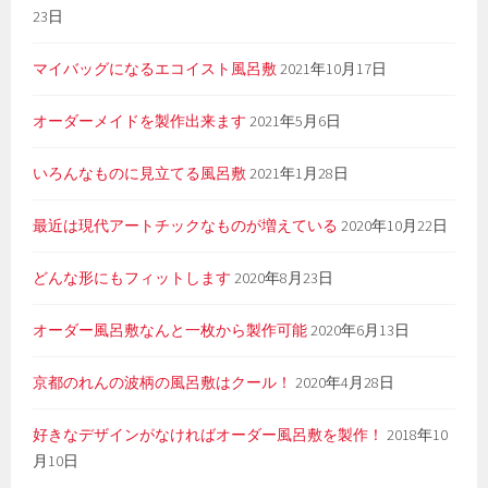
23日
マイバッグになるエコイスト風呂敷
2021年10月17日
オーダーメイドを製作出来ます
2021年5月6日
いろんなものに見立てる風呂敷
2021年1月28日
最近は現代アートチックなものが増えている
2020年10月22日
どんな形にもフィットします
2020年8月23日
オーダー風呂敷なんと一枚から製作可能
2020年6月13日
京都のれんの波柄の風呂敷はクール！
2020年4月28日
好きなデザインがなければオーダー風呂敷を製作！
2018年10
月10日