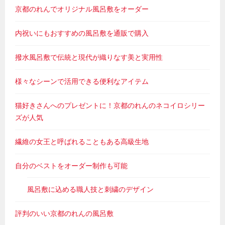
京都のれんでオリジナル風呂敷をオーダー
内祝いにもおすすめの風呂敷を通販で購入
撥水風呂敷で伝統と現代が織りなす美と実用性
様々なシーンで活用できる便利なアイテム
猫好きさんへのプレゼントに！京都のれんのネコイロシリー
ズが人気
繊維の女王と呼ばれることもある高級生地
自分のベストをオーダー制作も可能
風呂敷に込める職人技と刺繍のデザイン
評判のいい京都のれんの風呂敷