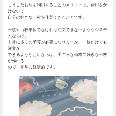
こうしたお店を利用することのメリットは、費用をか
けないで
自分の好きな一枚を作製できることです。
十枚や百枚単位でなければ注文できないようなシステ
ムならば、
非常に多くの予算が必要になりますが、一枚だけでも
注文が
できるようなお店ならば、手ごろな価格で好きな一枚
が作れる
ので、非常に経済的です。