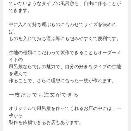
ていないようなタイプの風呂敷も、自由に作ることが
できます。
中に入れて持ち運ぶものに合わせてサイズを決めれ
ば、
ものを入れて持ち運ぶ際にも包みやすくて便利です。
生地の種類にこだわって製作できることもオーダーメ
イドの
風呂敷ならではの魅力で、自分の好きなタイプの生地
を選んで
作ることで、さらに理想に合った一枚が作れます。
一枚だけでも注文ができる
オリジナルで風呂敷を作ってくれるお店の中には、一
枚から
製作を依頼できるお店もあります。