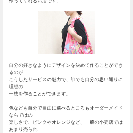
作ってくれるお店です。
自分の好きなようにデザインを決めて作ることができ
るのが
こうしたサービスの魅力で、誰でも自分の思い通りに
理想の
一枚を作ることができます。
色なども自分で自由に選べるところもオーダーメイド
ならではの
楽しさで、ピンクやオレンジなど、一般の小売店では
あまり売られ