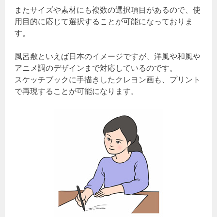
またサイズや素材にも複数の選択項目があるので、使
用目的に応じて選択することが可能になっておりま
す。
風呂敷といえば日本のイメージですが、洋風や和風や
アニメ調のデザインまで対応しているのです。
スケッチブックに手描きしたクレヨン画も、プリント
で再現することが可能になります。