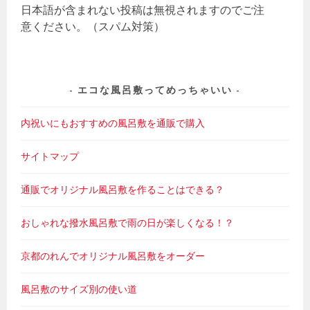
日本語が含まれない投稿は無視されますのでご注
意ください。（スパム対策）
エコな風呂敷ってめっちゃいい
内祝いにもおすすめの風呂敷を通販で購入
サイトマップ
通販でオリジナル風呂敷を作ることはできる？
おしゃれな撥水風呂敷で雨の日が楽しくなる！？
京都のれんでオリジナル風呂敷をオーダー
風呂敷のサイズ別の使い道