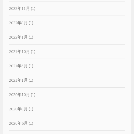
2022年11月
(1)
2022年8月
(1)
2022年1月
(1)
2021年10月
(1)
2021年5月
(1)
2021年1月
(1)
2020年10月
(1)
2020年8月
(1)
2020年6月
(1)