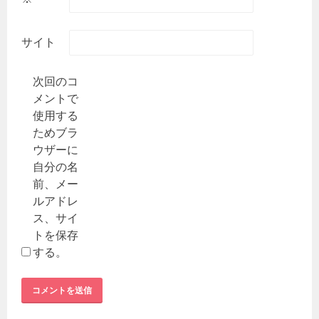
サイト
次回のコ
メントで
使用する
ためブラ
ウザーに
自分の名
前、メー
ルアドレ
ス、サイ
トを保存
する。