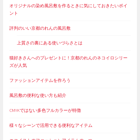
オリジナルの染め風呂敷を作るときに気にしておきたいポイ
ント
評判のいい京都のれんの風呂敷
上質さの裏にある使いづらさとは
猫好きさんへのプレゼントに！京都のれんのネコイロシリー
ズが人気
ファッションアイテムを作ろう
風呂敷の便利な使い方も紹介
CMYKではない多色フルカラーが特徴
様々なシーンで活用できる便利なアイテム