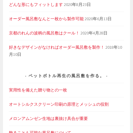
どんな形にもフィットします
2020年8月23日
オーダー風呂敷なんと一枚から製作可能
2020年6月13日
京都のれんの波柄の風呂敷はクール！
2020年4月28日
好きなデザインがなければオーダー風呂敷を製作！
2018年10
月10日
ペットボトル再生の風呂敷を作る。
実用性を備えた贈り物との一枚
オートシルクスクリーン印刷の原理とメッシュの役割
メロンアムンゼン生地は裏抜け具合が重要
飾ることも可能な風呂敷について