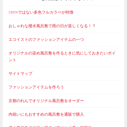
CMYKではない多色フルカラーが特徴
おしゃれな撥水風呂敷で雨の日が楽しくなる！？
エコイストのファッションアイテムの一つ
オリジナルの染め風呂敷を作るときに気にしておきたいポイ
ント
サイトマップ
ファッションアイテムを作ろう
京都のれんでオリジナル風呂敷をオーダー
内祝いにもおすすめの風呂敷を通販で購入