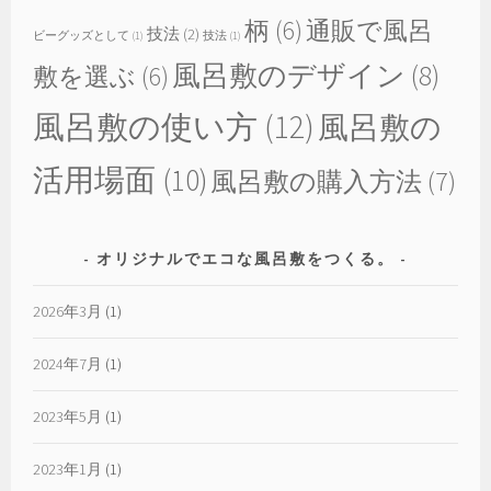
柄
(6)
通販で風呂
技法
(2)
ビーグッズとして
(1)
技法
(1)
風呂敷のデザイン
(8)
敷を選ぶ
(6)
風呂敷の使い方
(12)
風呂敷の
活用場面
(10)
風呂敷の購入方法
(7)
オリジナルでエコな風呂敷をつくる。
2026年3月
(1)
2024年7月
(1)
2023年5月
(1)
2023年1月
(1)