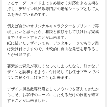
よるオーダーメイドまできめ細かく対応出来る技術を
持ち、デザイン風呂敷専門店の老舗ショップとして人
気を呼んでいるのです。
例えば自分のオリジナルキャラクターをプリントで再
現したいと思ったら、相談と依頼をして頂ければ完成
までサポートすることが出来ます。
紙に描いたデザインでも、デジタルデータでもラフ案
は受け付けますので、比較的に自由な発想を形作るこ
とが可能です。
要素的に背景が寂しくなってしまったなら、好きなデ
ザインと調和するように付け足してお任せプランでバ
ランス良く仕上げることも出来ます。
デザイン風呂敷専門店としてノウハウを蓄えてきたか
らこそ、お客様のニーズにこたえるだけの技術を確立
することが出来ました。