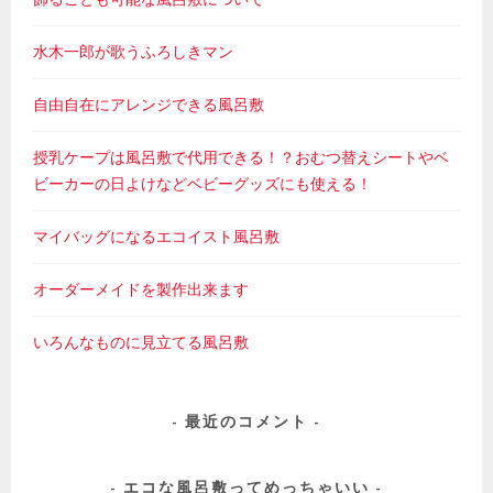
水木一郎が歌うふろしきマン
自由自在にアレンジできる風呂敷
授乳ケープは風呂敷で代用できる！？おむつ替えシートやベ
ビーカーの日よけなどベビーグッズにも使える！
マイバッグになるエコイスト風呂敷
オーダーメイドを製作出来ます
いろんなものに見立てる風呂敷
最近のコメント
エコな風呂敷ってめっちゃいい