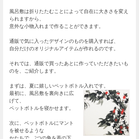
風呂敷は折りたたむことによって自在に大きさを変え
られますから、
意外な小物入れまで作ることができます。
通販で気に入ったデザインのものを購入すれば、
自分だけのオリジナルアイテムが作れるのです。
それでは、通販で買ったあとに作っていただきたいも
のを、ご紹介します。
まずは、夏に嬉しいペットボトル入れです。
最初に、風呂敷を裏向きに広
げて、
ペットボトルを寝かせます。
次に、ペットボトルにマント
を被せるような
かたちで、2つの角を蓋の下