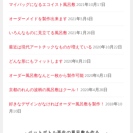
マイバッグになるエコイスト風呂敷
2021年10月17日
オーダーメイドを製作出来ます
2021年5月6日
いろんなものに見立てる風呂敷
2021年1月28日
最近は現代アートチックなものが増えている
2020年10月22日
どんな形にもフィットします
2020年8月23日
オーダー風呂敷なんと一枚から製作可能
2020年6月13日
京都のれんの波柄の風呂敷はクール！
2020年4月28日
好きなデザインがなければオーダー風呂敷を製作！
2018年10
月10日
ペットボトル再生の風呂敷を作る。