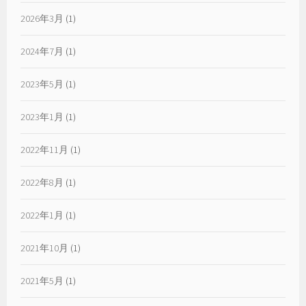
2026年3月
(1)
2024年7月
(1)
2023年5月
(1)
2023年1月
(1)
2022年11月
(1)
2022年8月
(1)
2022年1月
(1)
2021年10月
(1)
2021年5月
(1)