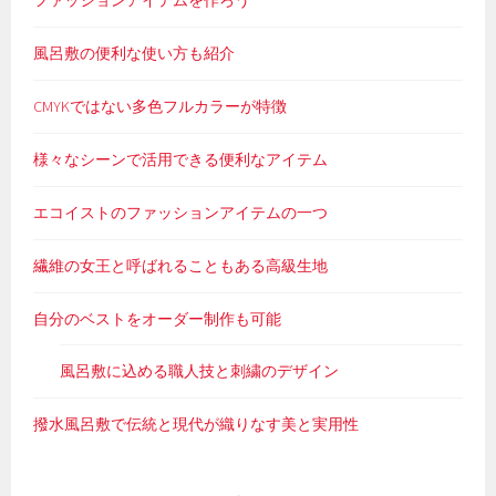
ファッションアイテムを作ろう
風呂敷の便利な使い方も紹介
CMYKではない多色フルカラーが特徴
様々なシーンで活用できる便利なアイテム
エコイストのファッションアイテムの一つ
繊維の女王と呼ばれることもある高級生地
自分のベストをオーダー制作も可能
風呂敷に込める職人技と刺繍のデザイン
撥水風呂敷で伝統と現代が織りなす美と実用性