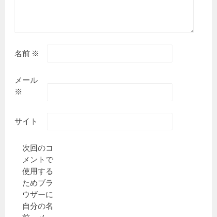
名前
※
メール
※
サイト
次回のコ
メントで
使用する
ためブラ
ウザーに
自分の名