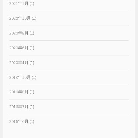
2021年1月
(1)
2020年10月
(1)
2020年8月
(1)
2020年6月
(1)
2020年4月
(1)
2018年10月
(1)
2016年8月
(1)
2016年7月
(1)
2016年6月
(1)