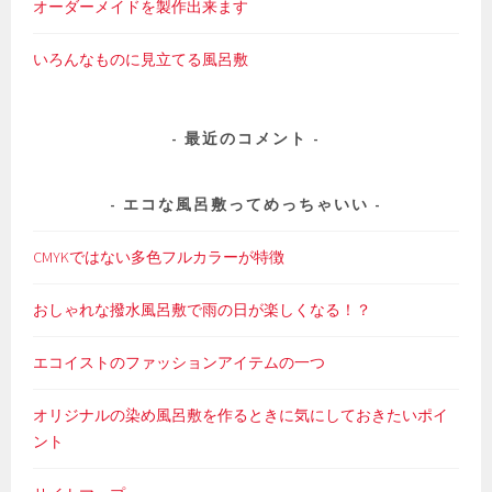
オーダーメイドを製作出来ます
いろんなものに見立てる風呂敷
最近のコメント
エコな風呂敷ってめっちゃいい
CMYKではない多色フルカラーが特徴
おしゃれな撥水風呂敷で雨の日が楽しくなる！？
エコイストのファッションアイテムの一つ
オリジナルの染め風呂敷を作るときに気にしておきたいポイ
ント