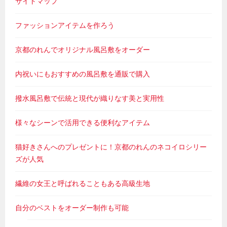
サイトマップ
ファッションアイテムを作ろう
京都のれんでオリジナル風呂敷をオーダー
内祝いにもおすすめの風呂敷を通販で購入
撥水風呂敷で伝統と現代が織りなす美と実用性
様々なシーンで活用できる便利なアイテム
猫好きさんへのプレゼントに！京都のれんのネコイロシリー
ズが人気
繊維の女王と呼ばれることもある高級生地
自分のベストをオーダー制作も可能