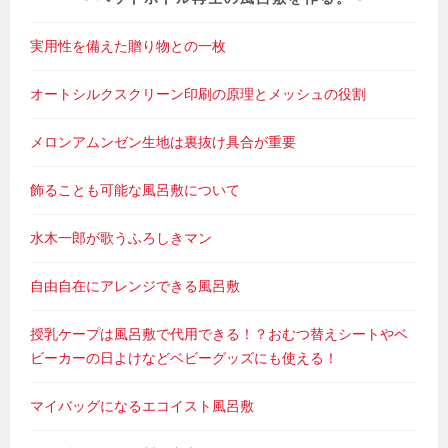
実用性を備えた贈り物との一枚
オートシルクスクリーン印刷の原理とメッシュの役割
メロンアムンゼン生地は裏抜け具合が重要
飾ることも可能な風呂敷について
水木一郎が歌うふろしきマン
自由自在にアレンジできる風呂敷
授乳ケープは風呂敷で代用できる！？おむつ替えシートやベ
ビーカーの日よけなどベビーグッズにも使える！
マイバッグになるエコイスト風呂敷