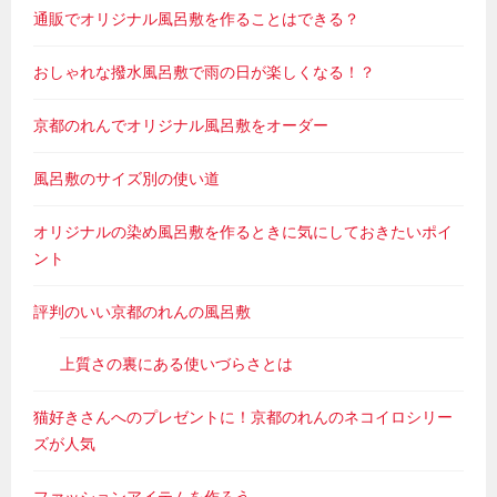
通販でオリジナル風呂敷を作ることはできる？
おしゃれな撥水風呂敷で雨の日が楽しくなる！？
京都のれんでオリジナル風呂敷をオーダー
風呂敷のサイズ別の使い道
オリジナルの染め風呂敷を作るときに気にしておきたいポイ
ント
評判のいい京都のれんの風呂敷
上質さの裏にある使いづらさとは
猫好きさんへのプレゼントに！京都のれんのネコイロシリー
ズが人気