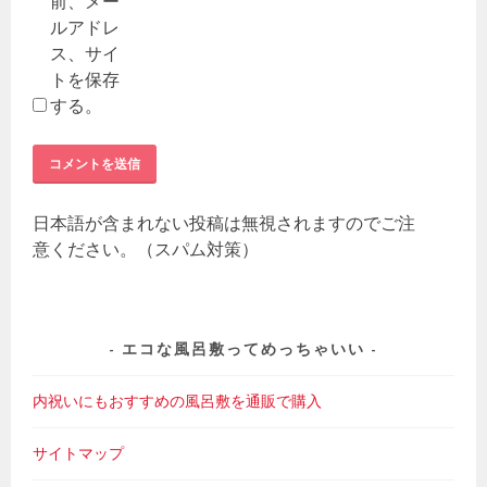
前、メー
ルアドレ
ス、サイ
トを保存
する。
日本語が含まれない投稿は無視されますのでご注
意ください。（スパム対策）
エコな風呂敷ってめっちゃいい
内祝いにもおすすめの風呂敷を通販で購入
サイトマップ